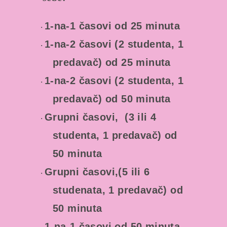
1-na-1 časovi od 25 minuta
·
1-na-2 časovi (2 studenta, 1
·
predavač) od 25 minuta
1-na-2 časovi (2 studenta, 1
·
predavač) od 50 minuta
Grupni časovi, (3 ili 4
·
studenta, 1 predavač) od
50 minuta
Grupni časovi,(5 ili 6
·
studenata, 1 predavač) od
50 minuta
1-na-1 časovi od 50 minuta