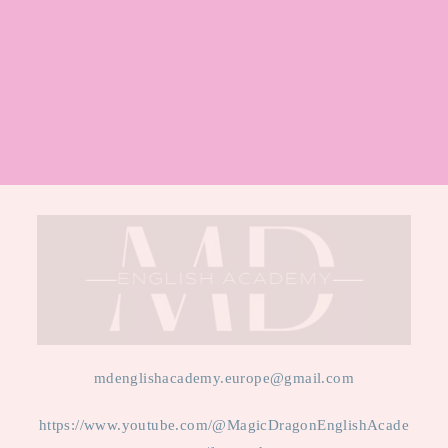
mdenglishacademy.europe@gmail.com
https://www.youtube.com/@MagicDragonEnglishAcade