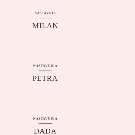
NASTAVNIK
MILAN
NASTAVNICA
PETRA
NASTAVNICA
DADA