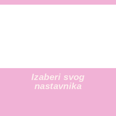
Izaberi svog
nastavnika