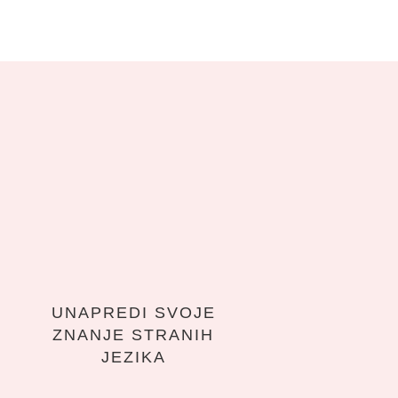
UNAPREDI SVOJE
ZNANJE STRANIH
JEZIKA