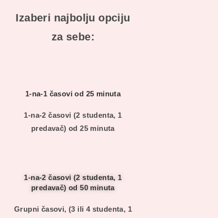
Izaberi najbolju opciju
za sebe:
1-na-1 časovi od 25 minuta
1-na-2 časovi (2 studenta, 1
predavač) od 25 minuta
1-na-2 časovi (2 studenta, 1
predavač) od 50 minuta
Grupni časovi, (3 ili 4 studenta, 1