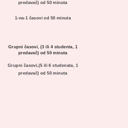
predavač) od 50 minuta
1-na-1 časovi od 50 minuta
Grupni časovi, (3 ili 4 studenta, 1
predavač) od 50 minuta
Grupni časovi,(5 ili 6 studenata, 1
predavač) od 50 minuta